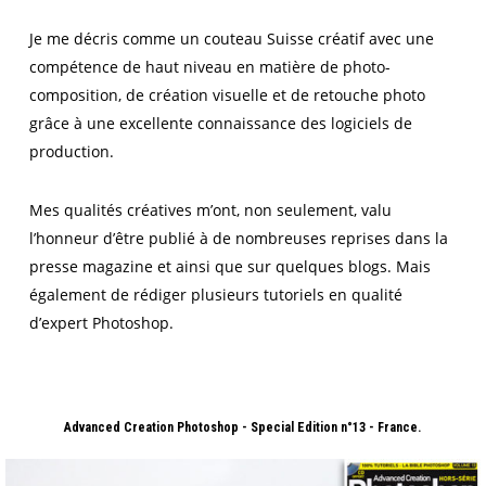
Je me décris comme un couteau Suisse créatif avec une
compétence de haut niveau en matière de photo-
composition, de création visuelle et de retouche photo
grâce à une excellente connaissance des logiciels de
production.
Mes qualités créatives m’ont, non seulement, valu
l’honneur d’être publié à de nombreuses reprises dans la
presse magazine et ainsi que sur quelques blogs. Mais
également de rédiger plusieurs tutoriels en qualité
d’expert Photoshop.
13 - France.
Advanced Creation Photoshop - Special Edition n