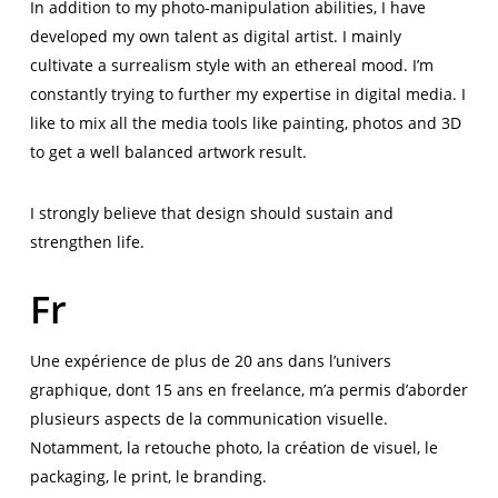
In addition to my photo-manipulation abilities, I have
developed my own talent as digital artist. I mainly
cultivate a surrealism style with an ethereal mood. I’m
constantly trying to further my expertise in digital media. I
like to mix all the media tools like painting, photos and 3D
to get a well balanced artwork result.
I strongly believe that design should sustain and
strengthen life.
Fr
Une expérience de plus de 20 ans dans l’univers
graphique, dont 15 ans en freelance, m’a permis d’aborder
plusieurs aspects de la communication visuelle.
Notamment, la retouche photo, la création de visuel, le
packaging, le print, le branding.